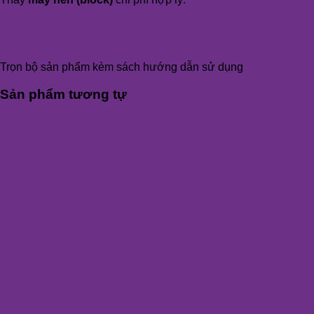
Trọn bộ sản phẩm kèm sách hướng dẫn sử dụng
Sản phẩm tương tự