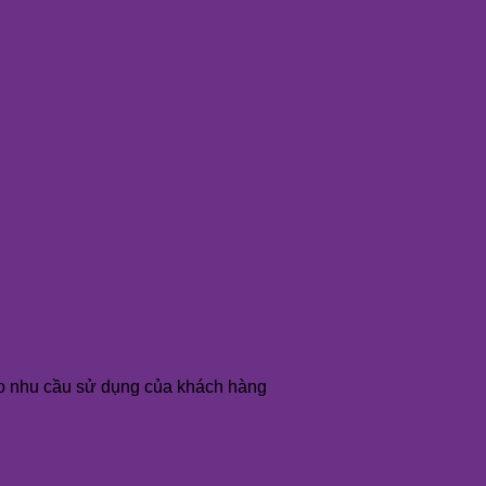
o nhu cầu sử dụng của khách hàng