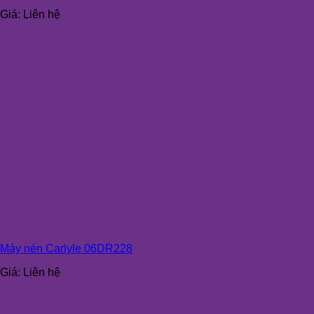
Giá:
Liên hệ
Máy nén Carlyle 06DR228
Giá:
Liên hệ