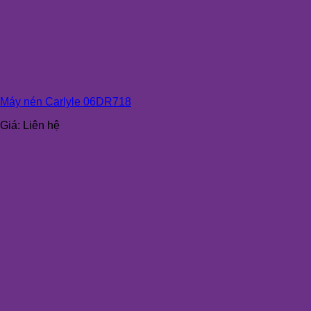
Máy nén Carlyle 06DR718
Giá:
Liên hệ