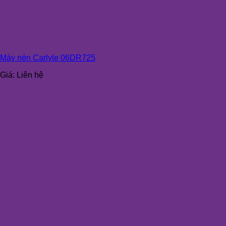
Máy nén Carlyle 06DR725
Giá:
Liên hệ