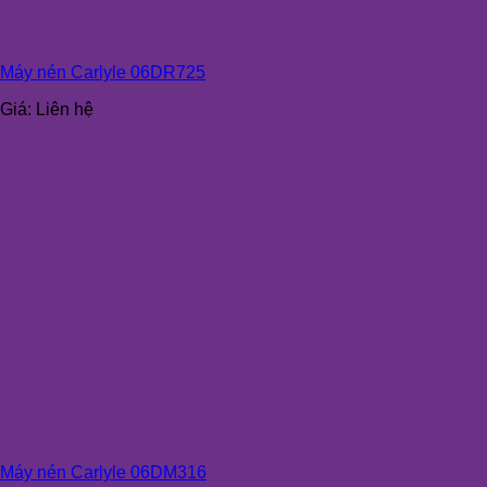
Máy nén Carlyle 06DR725
Giá:
Liên hệ
Máy nén Carlyle 06DM316