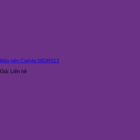
Máy nén Carlyle 06DR013
Giá:
Liên hệ