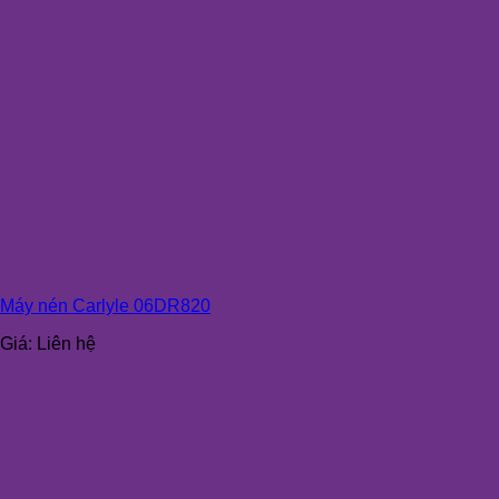
Máy nén Carlyle 06DR820
Giá:
Liên hệ