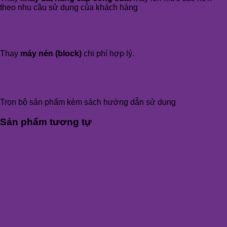
theo nhu cầu sử dụng của khách hàng
Thay
máy nén (block)
chi phí hợp lý.
Trọn bộ sản phẩm kèm sách hướng dẫn sử dụng
Sản phẩm tương tự