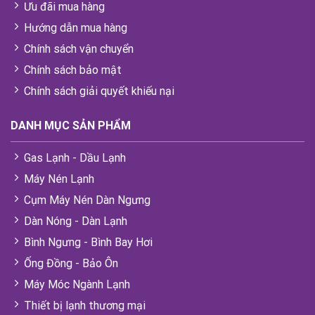
Ưu đãi mua hàng
Hướng dẫn mua hàng
Chính sách vận chuyển
Chính sách bảo mật
Chính sách giải quyết khiếu nại
DANH MỤC SẢN PHẨM
Gas Lạnh - Dầu Lạnh
Máy Nén Lạnh
Cụm Máy Nén Dàn Ngưng
Dàn Nóng - Dàn Lạnh
Bình Ngưng - Bình Bay Hơi
Ống Đồng - Bảo Ôn
Máy Móc Ngành Lạnh
Thiết bị lạnh thương mại