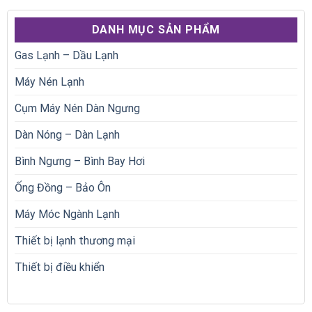
DANH MỤC SẢN PHẨM
Gas Lạnh – Dầu Lạnh
Máy Nén Lạnh
Cụm Máy Nén Dàn Ngưng
Dàn Nóng – Dàn Lạnh
Bình Ngưng – Bình Bay Hơi
Ống Đồng – Bảo Ôn
Máy Móc Ngành Lạnh
Thiết bị lạnh thương mại
Thiết bị điều khiển