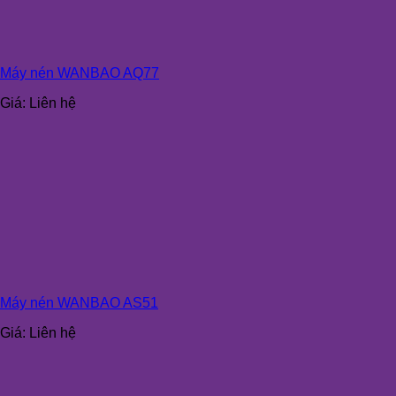
Máy nén WANBAO AQ77
Giá:
Liên hệ
Máy nén WANBAO AS51
Giá:
Liên hệ