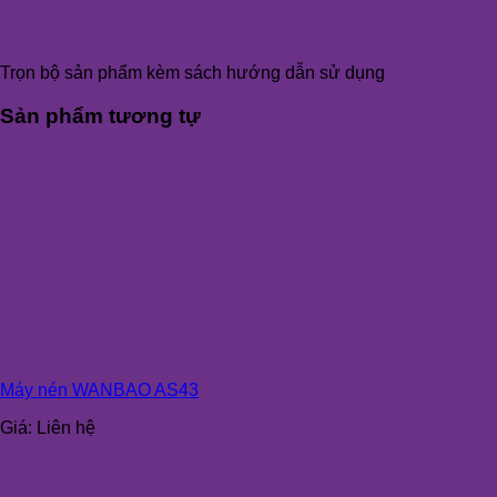
Trọn bộ sản phẩm kèm sách hướng dẫn sử dụng
Sản phẩm tương tự
Máy nén WANBAO AS43
Giá:
Liên hệ