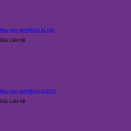
Máy nén WANBAO AL180
Giá:
Liên hệ
Máy nén WANBAO ASD53
Giá:
Liên hệ