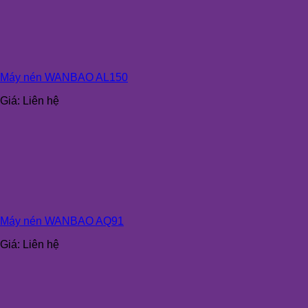
Máy nén WANBAO AL150
Giá:
Liên hệ
Máy nén WANBAO AQ91
Giá:
Liên hệ