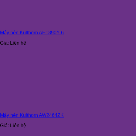
Máy nén Kulthorn AE1390Y-6
Giá:
Liên hệ
Máy nén Kulthorn AW2464ZK
Giá:
Liên hệ