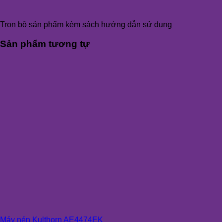
Trọn bộ sản phẩm kèm sách hướng dẫn sử dụng
Sản phẩm tương tự
Máy nén Kulthorn AE4474EK