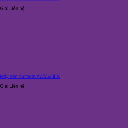
Giá:
Liên hệ
Máy nén Kulthorn AW5528EK
Giá:
Liên hệ