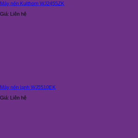
Máy nén Kulthorn WJ2455ZK
Giá:
Liên hệ
Máy nén lạnh WJ5510EK
Giá:
Liên hệ