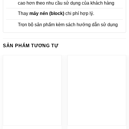
cao hơn theo nhu cầu sử dụng của khách hàng
Thay
máy nén (block)
chi phí hợp lý.
Trọn bộ sản phẩm kèm sách hướng dẫn sử dụng
SẢN PHẨM TƯƠNG TỰ