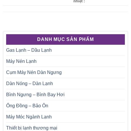
nhiệt :
DANH MỤC SẢN PHẨM
Gas Lạnh – Dầu Lạnh
Máy Nén Lạnh
Cụm Máy Nén Dàn Ngưng
Dàn Nóng – Dàn Lạnh
Bình Ngưng – Bình Bay Hơi
Ống Đồng – Bảo Ôn
Máy Móc Ngành Lạnh
Thiết bị lạnh thương mại