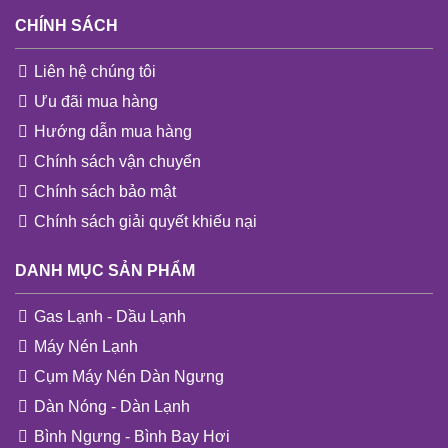
CHÍNH SÁCH
Liên hệ chúng tôi
Ưu đãi mua hàng
Hướng dẫn mua hàng
Chính sách vận chuyển
Chính sách bảo mật
Chính sách giải quyết khiếu nại
DANH MỤC SẢN PHẨM
Gas Lạnh - Dầu Lạnh
Máy Nén Lạnh
Cụm Máy Nén Dàn Ngưng
Dàn Nóng - Dàn Lạnh
Bình Ngưng - Bình Bay Hơi