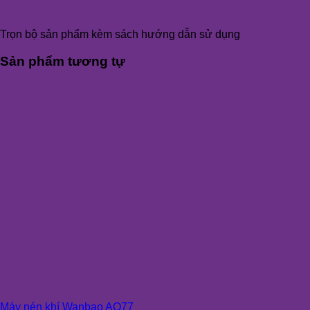
Trọn bộ sản phẩm kèm sách hướng dẫn sử dụng
Sản phẩm tương tự
Máy nén khí Wanbao AQ77