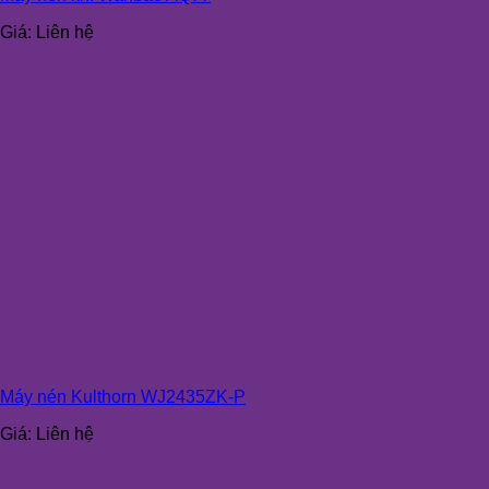
Giá:
Liên hệ
Máy nén Kulthorn WJ2435ZK-P
Giá:
Liên hệ