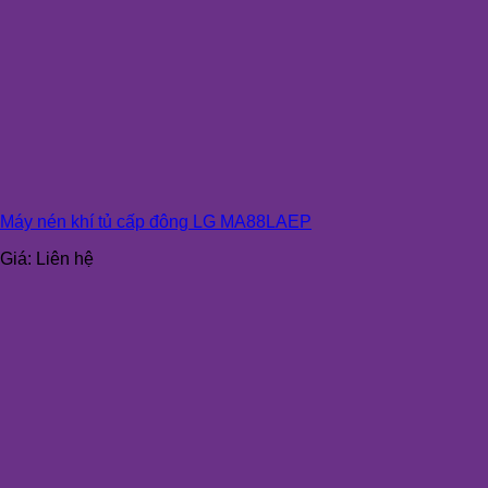
Máy nén khí tủ cấp đông LG MA88LAEP
Giá:
Liên hệ