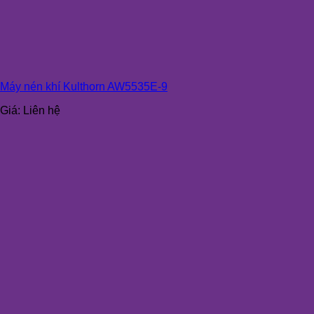
Máy nén khí Kulthorn AW5535E-9
Giá:
Liên hệ