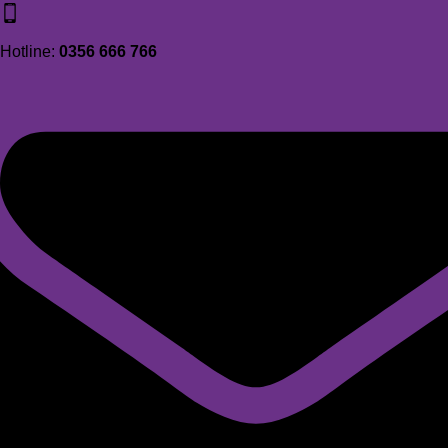
Hotline:
0356 666 766