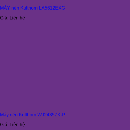
MÁY nén Kulthorn LA5612EXG
Giá:
Liên hệ
Máy nén Kulthorn WJ2435ZK-P
Giá:
Liên hệ