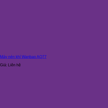
Máy nén khí Wanbao AQ77
Giá:
Liên hệ