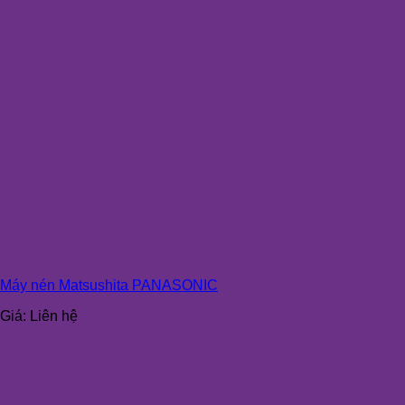
Máy nén Matsushita PANASONIC
Giá:
Liên hệ