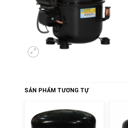
SẢN PHẨM TƯƠNG TỰ