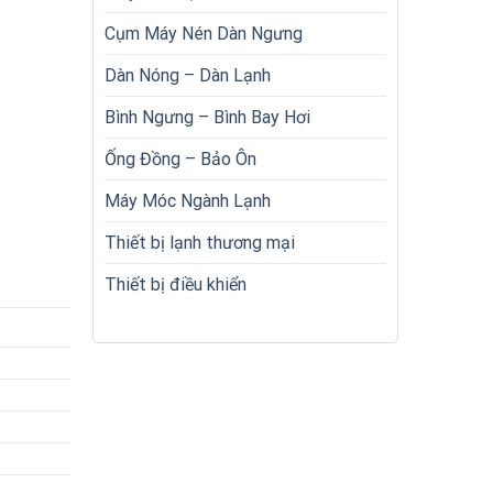
Cụm Máy Nén Dàn Ngưng
Dàn Nóng – Dàn Lạnh
Bình Ngưng – Bình Bay Hơi
Ống Đồng – Bảo Ôn
Máy Móc Ngành Lạnh
Thiết bị lạnh thương mại
Thiết bị điều khiển