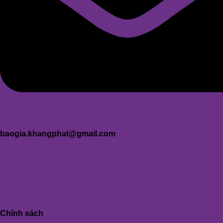
baogia.khangphat@gmail.com
Chính sách