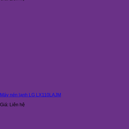
Máy nén lạnh LG LX110LAJM
Giá:
Liên hệ