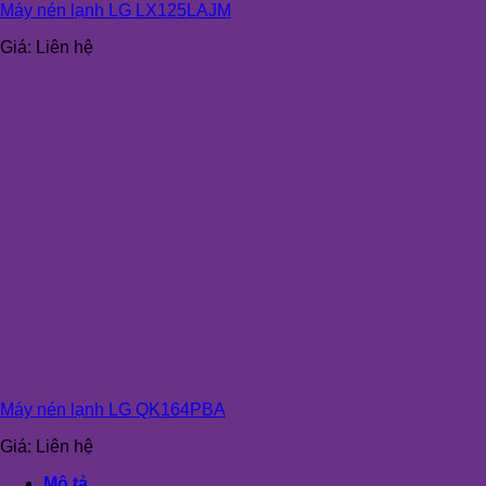
Máy nén lạnh LG LX125LAJM
Giá:
Liên hệ
Máy nén lạnh LG QK164PBA
Giá:
Liên hệ
Mô tả