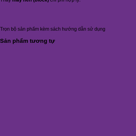
Trọn bộ sản phẩm kèm sách hướng dẫn sử dụng
Sản phẩm tương tự