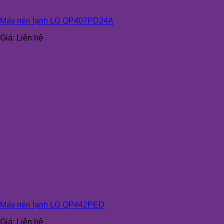
Máy nén lạnh LG QP407PD24A
Giá:
Liên hệ
Máy nén lạnh LG QP442PED
Giá:
Liên hệ