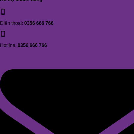
Điện thoại:
0356 666 766
Hotline:
0356 666 766