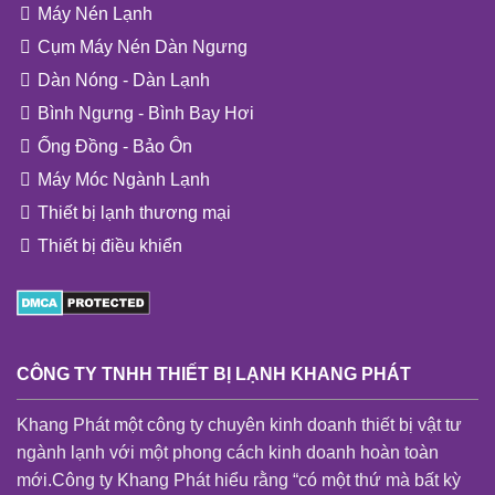
Máy Nén Lạnh
Cụm Máy Nén Dàn Ngưng
Dàn Nóng - Dàn Lạnh
Bình Ngưng - Bình Bay Hơi
Ống Đồng - Bảo Ôn
Máy Móc Ngành Lạnh
Thiết bị lạnh thương mại
Thiết bị điều khiển
CÔNG TY TNHH THIẾT BỊ LẠNH KHANG PHÁT
Khang Phát một công ty chuyên kinh doanh thiết bị vật tư
ngành lạnh với một phong cách kinh doanh hoàn toàn
mới.Công ty Khang Phát hiểu rằng “có một thứ mà bất kỳ