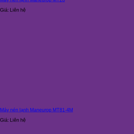
Giá:
Liên hệ
Máy nén lạnh Maneurop MT81-4M
Giá:
Liên hệ