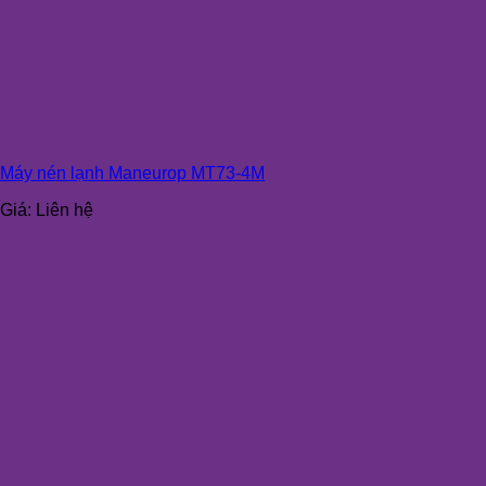
Máy nén lạnh Maneurop MT73-4M
Giá:
Liên hệ