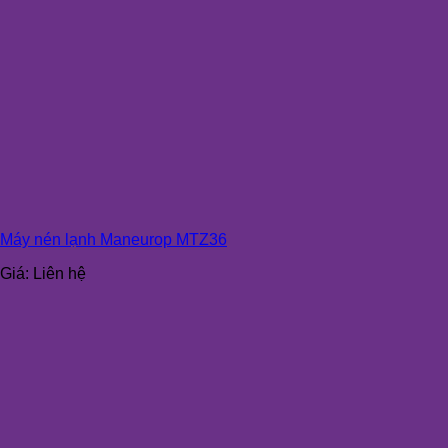
Máy nén lạnh Maneurop MTZ36
Giá:
Liên hệ