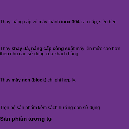
Thay, nâng cấp vỏ máy thành
inox 304
cao cấp, siêu bền
Thay
khay đá, nâng cấp công suất
máy lên mức cao hơn
theo nhu cầu sử dụng của khách hàng
Thay
máy nén (block)
chi phí hợp lý.
Trọn bộ sản phẩm kèm sách hướng dẫn sử dụng
Sản phẩm tương tự