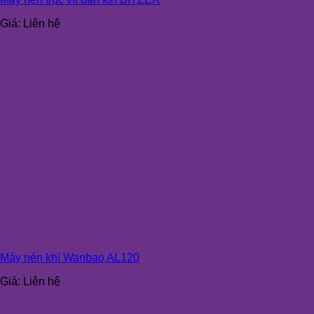
Giá:
Liên hệ
Máy nén khí Wanbao AL120
Giá:
Liên hệ