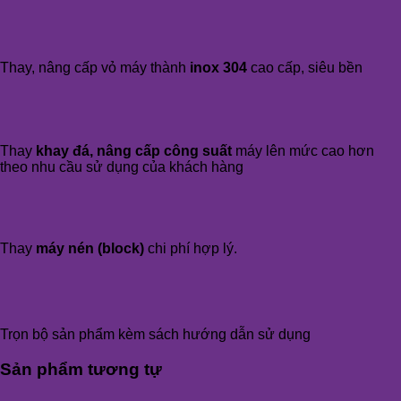
Thay, nâng cấp vỏ máy thành
inox 304
cao cấp, siêu bền
Thay
khay đá, nâng cấp công suất
máy lên mức cao hơn
theo nhu cầu sử dụng của khách hàng
Thay
máy nén (block)
chi phí hợp lý.
Trọn bộ sản phẩm kèm sách hướng dẫn sử dụng
Sản phẩm tương tự