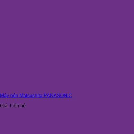
Máy nén Matsushita PANASONIC
Giá:
Liên hệ