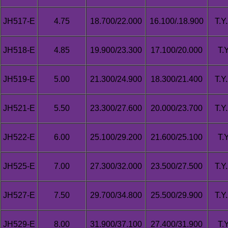
JH517-E
4.75
18.700/22.000
16.100/.18.900
T.Y
JH518-E
4.85
19.900/23.300
17.100/20.000
T.
JH519-E
5.00
21.300/24.900
18.300/21.400
T.Y
JH521-E
5.50
23.300/27.600
20.000/23.700
T.Y
JH522-E
6.00
25.100/29.200
21.600/25.100
T.
JH525-E
7.00
27.300/32.000
23.500/27.500
T.Y
JH527-E
7.50
29.700/34.800
25.500/29.900
T.Y
JH529-E
8.00
31.900/37.100
27.400/31.900
T.