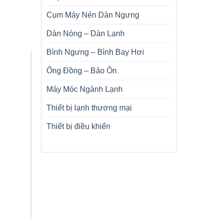
Cụm Máy Nén Dàn Ngưng
Dàn Nóng – Dàn Lạnh
Bình Ngưng – Bình Bay Hơi
Ống Đồng – Bảo Ôn
Máy Móc Ngành Lạnh
Thiết bị lạnh thương mại
Thiết bị điều khiển