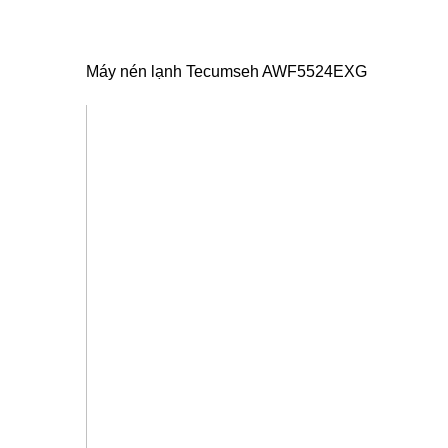
Máy nén lạnh Tecumseh AWF5524EXG