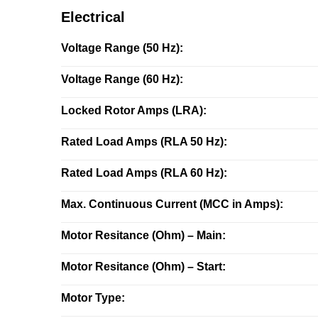
Electrical
Voltage Range (50 Hz):
Voltage Range (60 Hz):
Locked Rotor Amps (LRA):
Rated Load Amps (RLA 50 Hz):
Rated Load Amps (RLA 60 Hz):
Max. Continuous Current (MCC in Amps):
Motor Resitance (Ohm) – Main:
Motor Resitance (Ohm) – Start:
Motor Type: