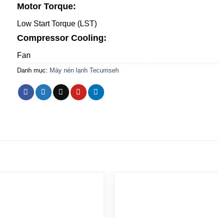
Motor Torque:
Low Start Torque (LST)
Compressor Cooling:
Fan
Danh mục:
Máy nén lạnh Tecumseh