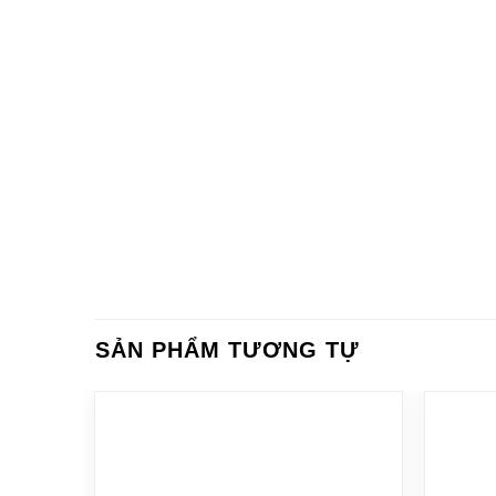
SẢN PHẨM TƯƠNG TỰ