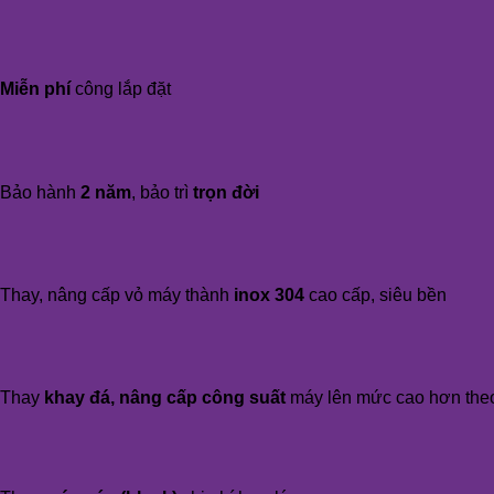
Miễn phí
công lắp đặt
Bảo hành
2 năm
, bảo trì
trọn đời
Thay, nâng cấp vỏ máy thành
inox 304
cao cấp, siêu bền
Thay
khay đá, nâng cấp công suất
máy lên mức cao hơn the