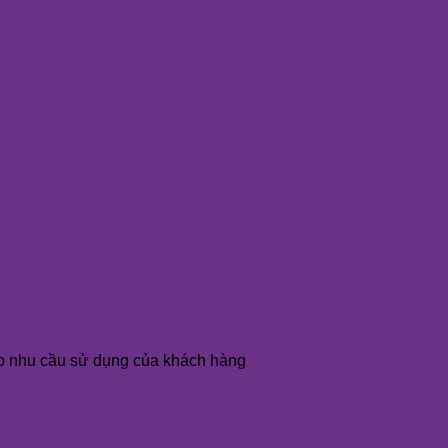
o nhu cầu sử dụng của khách hàng