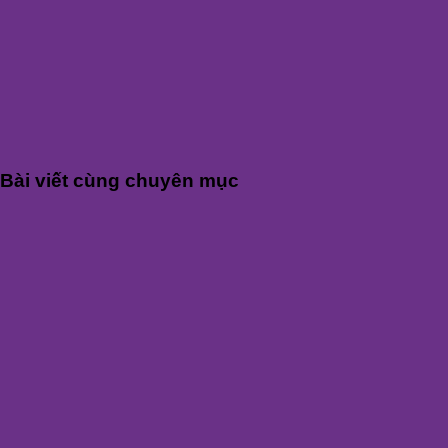
Bài viết cùng chuyên mục