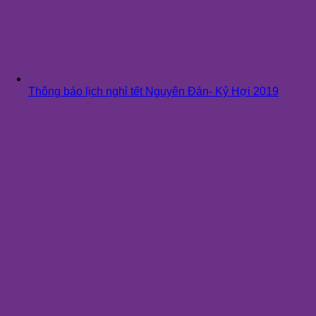
Thông báo lịch nghỉ tết Nguyên Đán- Kỷ Hợi 2019