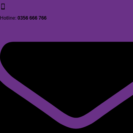
Hotline:
0356 666 766