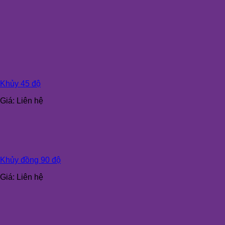
Khủy 45 độ
Giá:
Liên hệ
Khủy đồng 90 độ
Giá:
Liên hệ