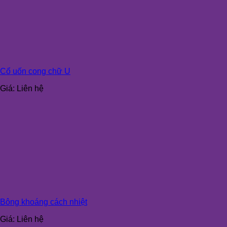
Cổ uốn cong chữ U
Giá:
Liên hệ
Bông khoáng cách nhiệt
Giá:
Liên hệ