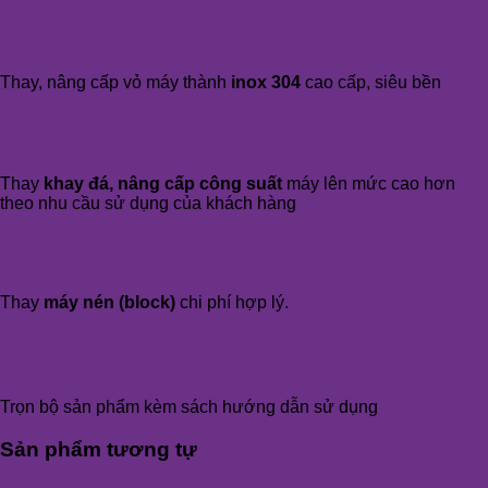
Thay, nâng cấp vỏ máy thành
inox 304
cao cấp, siêu bền
Thay
khay đá, nâng cấp công suất
máy lên mức cao hơn
theo nhu cầu sử dụng của khách hàng
Thay
máy nén (block)
chi phí hợp lý.
Trọn bộ sản phẩm kèm sách hướng dẫn sử dụng
Sản phẩm tương tự