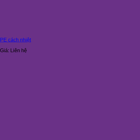
PE cách nhiệt
Giá:
Liên hệ