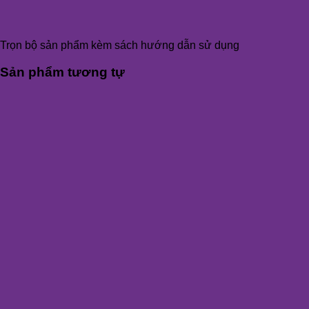
Trọn bộ sản phẩm kèm sách hướng dẫn sử dụng
Sản phẩm tương tự