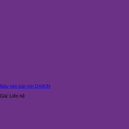
Máy nén bán kín DAIKIN
Giá:
Liên hệ