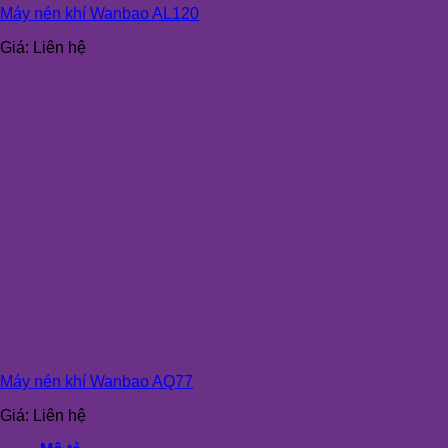
Máy nén khí Wanbao AL120
Giá:
Liên hệ
Máy nén khí Wanbao AQ77
Giá:
Liên hệ