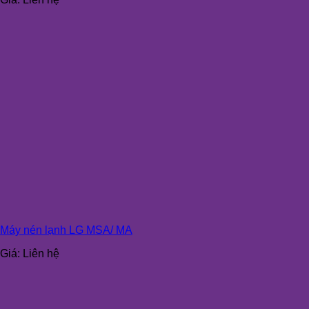
Máy nén lạnh LG MSA/ MA
Giá:
Liên hệ