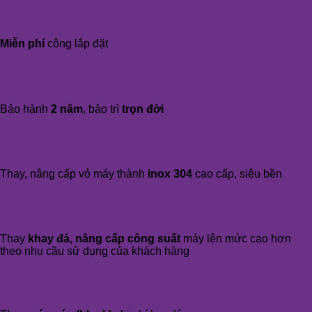
Miễn phí
công lắp đặt
Bảo hành
2 năm
, bảo trì
trọn đời
Thay, nâng cấp vỏ máy thành
inox 304
cao cấp, siêu bền
Thay
khay đá, nâng cấp công suất
máy lên mức cao hơn
theo nhu cầu sử dụng của khách hàng