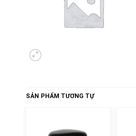
SẢN PHẨM TƯƠNG TỰ