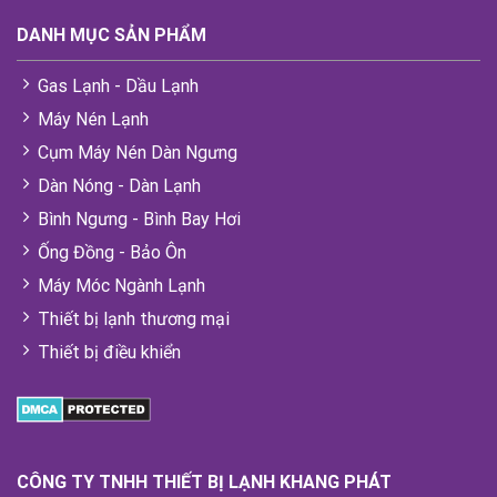
DANH MỤC SẢN PHẨM
Gas Lạnh - Dầu Lạnh
Máy Nén Lạnh
Cụm Máy Nén Dàn Ngưng
Dàn Nóng - Dàn Lạnh
Bình Ngưng - Bình Bay Hơi
Ống Đồng - Bảo Ôn
Máy Móc Ngành Lạnh
Thiết bị lạnh thương mại
Thiết bị điều khiển
CÔNG TY TNHH THIẾT BỊ LẠNH KHANG PHÁT