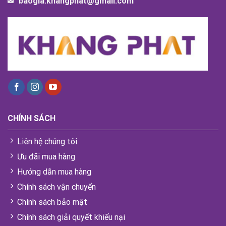
baogia.khangphat@gmail.com
CHÍNH SÁCH
Liên hệ chúng tôi
Ưu đãi mua hàng
Hướng dẫn mua hàng
Chính sách vận chuyển
Chính sách bảo mật
Chính sách giải quyết khiếu nại