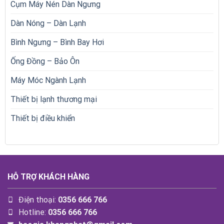
Cụm Máy Nén Dàn Ngưng
Dàn Nóng – Dàn Lạnh
Bình Ngưng – Bình Bay Hơi
Ống Đồng – Bảo Ôn
Máy Móc Ngành Lạnh
Thiết bị lạnh thương mại
Thiết bị điều khiển
HỖ TRỢ KHÁCH HÀNG
Điện thoại:
0356 666 766
Hotline:
0356 666 766