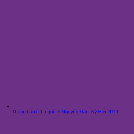
Thông báo lịch nghỉ tết Nguyên Đán- Kỷ Hợi 2019