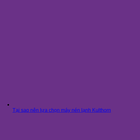
Tại sao nên lựa chọn máy nén lạnh Kulthorn