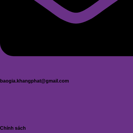
baogia.khangphat@gmail.com
Chính sách