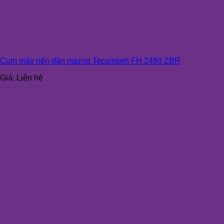
Cụm máy nén dàn ngưng Tecumseh FH 2480 ZBR
Giá:
Liên hệ