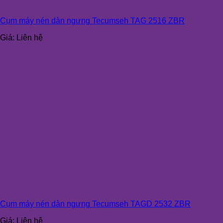
Cụm máy nén dàn ngưng Tecumseh TAG 2516 ZBR
Giá:
Liên hệ
Cụm máy nén dàn ngưng Tecumseh TAGD 2532 ZBR
Giá:
Liên hệ