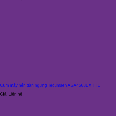
Cụm máy nén dàn ngưng Tecumseh AGA4568EXHHL
Giá:
Liên hệ