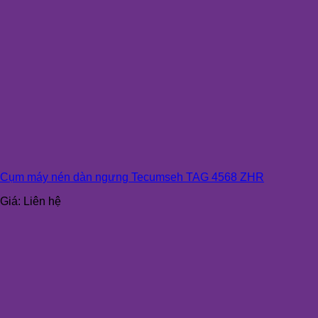
Cụm máy nén dàn ngưng Tecumseh TAG 4568 ZHR
Giá:
Liên hệ