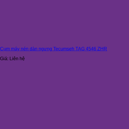
Cụm máy nén dàn ngưng Tecumseh TAG 4546 ZHR
Giá:
Liên hệ