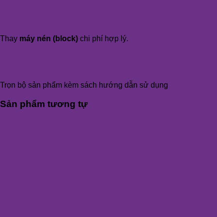
Thay
máy nén (block)
chi phí hợp lý.
Trọn bộ sản phẩm kèm sách hướng dẫn sử dụng
Sản phẩm tương tự