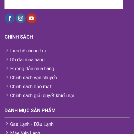
CHÍNH SÁCH
Liên hệ chúng tôi
Ưu đãi mua hàng
Hướng dẫn mua hàng
Chính sách vận chuyển
Chính sách bảo mật
Chính sách giải quyết khiếu nại
DANH MỤC SẢN PHẨM
Gas Lạnh - Dầu Lạnh
Máy Nén Lạnh