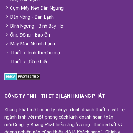
Cụm Máy Nén Dàn Ngưng
Dàn Nóng - Dàn Lạnh
Bình Ngưng - Bình Bay Hơi
Ống Đồng - Bảo Ôn
Máy Móc Ngành Lạnh
Thiết bị lạnh thương mại
Thiết bị điều khiển
CÔNG TY TNHH THIẾT BỊ LẠNH KHANG PHÁT
Khang Phát một công ty chuyên kinh doanh thiết bị vật tư
ngành lạnh với một phong cách kinh doanh hoàn toàn
mới.Công ty Khang Phát hiểu rằng “có một thứ mà bất kỳ
doanh nghiệp nào cũng thiếu, đó là Khách hàng” . Chính vì