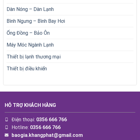
Dàn Nóng – Dàn Lạnh
Bình Ngưng – Bình Bay Hơi
Ống Đồng – Bảo Ôn
Máy Móc Ngành Lạnh
Thiết bị lạnh thương mại
Thiết bị điều khiển
HỖ TRỢ KHÁCH HÀNG
Điện thoại:
0356 666 766
Hotline:
0356 666 766
baogia.khangphat@gmail.com