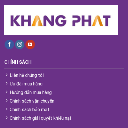
CHÍNH SÁCH
Liên hệ chúng tôi
Ưu đãi mua hàng
Hướng dẫn mua hàng
Chính sách vận chuyển
Chính sách bảo mật
Chính sách giải quyết khiếu nại