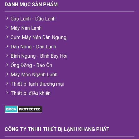
DANH MỤC SẢN PHẨM
Gas Lạnh - Dầu Lạnh
Máy Nén Lạnh
Cụm Máy Nén Dàn Ngưng
Dàn Nóng - Dàn Lạnh
Bình Ngưng - Bình Bay Hơi
Ống Đồng - Bảo Ôn
Máy Móc Ngành Lạnh
Thiết bị lạnh thương mại
Thiết bị điều khiển
CÔNG TY TNHH THIẾT BỊ LẠNH KHANG PHÁT